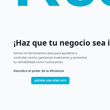
¡Haz que tu negocio sea 
Somos la herramienta clave para ayudarte a
controlar costos, gestionar inventarios y aumentar
tu rentabilidad como nunca antes
Descubre el poder de la eficiencia
¡AGENDA UNA DEMO HOY!