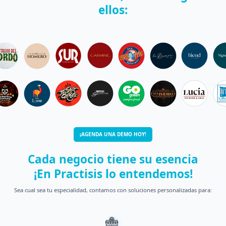
ellos:
¡AGENDA UNA DEMO HOY!
Cada negocio tiene su esencia
¡En Practisis lo entendemos!
Sea cual sea tu especialidad, contamos con soluciones personalizadas para: