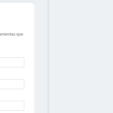
ramientas que