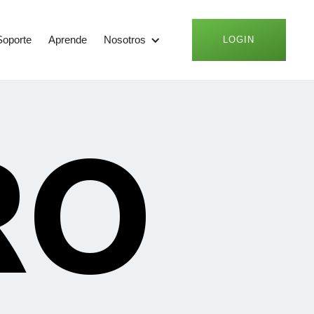
Soporte
Aprende
Nosotros
LOGIN
RO